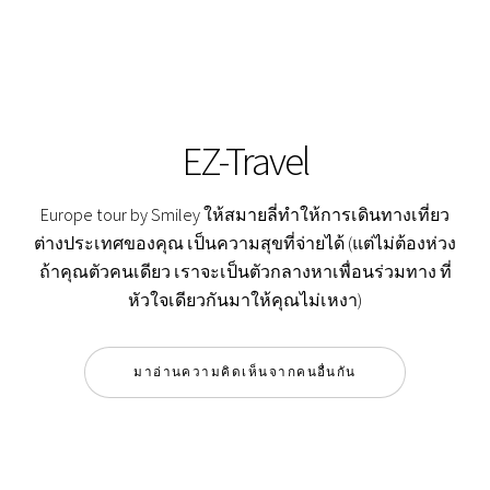
EZ-Travel
Europe tour by Smiley ให้สมายลี่ทำให้การเดินทางเที่ยว
ต่างประเทศของคุณ เป็นความสุขที่จ่ายได้ (แต่ไม่ต้องห่วง
ถ้าคุณตัวคนเดียว เราจะเป็นตัวกลางหาเพื่อนร่วมทาง ที่
หัวใจเดียวกันมาให้คุณไม่เหงา)
มาอ่านความคิดเห็นจากคนอื่นกัน